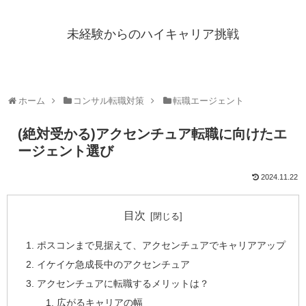
未経験からのハイキャリア挑戦
ホーム
コンサル転職対策
転職エージェント
(絶対受かる)アクセンチュア転職に向けたエ
ージェント選び
2024.11.22
目次
ポスコンまで見据えて、アクセンチュアでキャリアアップ
イケイケ急成長中のアクセンチュア
アクセンチュアに転職するメリットは？
広がるキャリアの幅