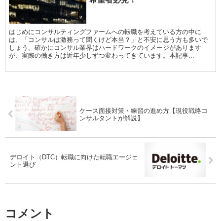
はじめにコンサルティングファームへの転職を考えている方の中に
は、「コンサルは激務って聞くけど本当？」と不安に思う方も多いで
しょう。確かにコンサル業界はハードワークのイメージがあります
が、実際の働き方は近年少しずつ変わってきています。本記事...
ケース面接対策・練習の進め方【現役戦略コ
ンサルタントが解説】
デロイト（DTC）転職に向けた転職エージェ
ント選び
コメント