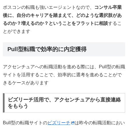
ポスコンの転職も強いエージェントなので、
コンサル卒業
後に、自分のキャリアを踏まえて、どのような選択肢があ
るのか？増えるのか？ということをフラットに相談
するこ
とができます
Pull型転職で効率的に内定獲得
アクセンチュアへの転職活動を進める際には、Pull型の転職
サイトを活用することで、効率的に選考を進めることがで
きるケースがあります
ビズリーチ活用で、アクセンチュアから直接連絡
をもらう
Bull型の転職サイトの
ビズリーチ
は昨今の転職活動におい