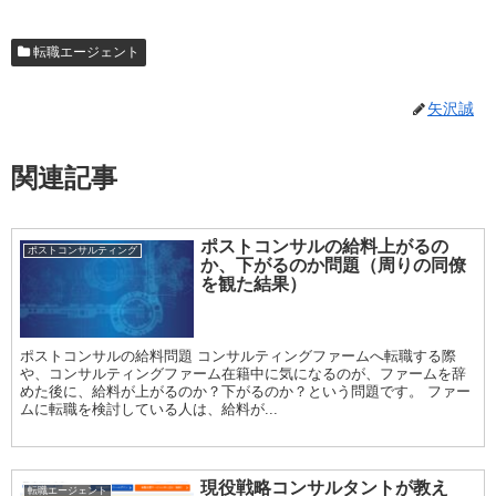
転職エージェント
矢沢誠
関連記事
ポストコンサルの給料上がるの
ポストコンサルティング
か、下がるのか問題（周りの同僚
を観た結果）
ポストコンサルの給料問題 コンサルティングファームへ転職する際
や、コンサルティングファーム在籍中に気になるのが、ファームを辞
めた後に、給料が上がるのか？下がるのか？という問題です。 ファー
ムに転職を検討している人は、給料が...
現役戦略コンサルタントが教え
転職エージェント