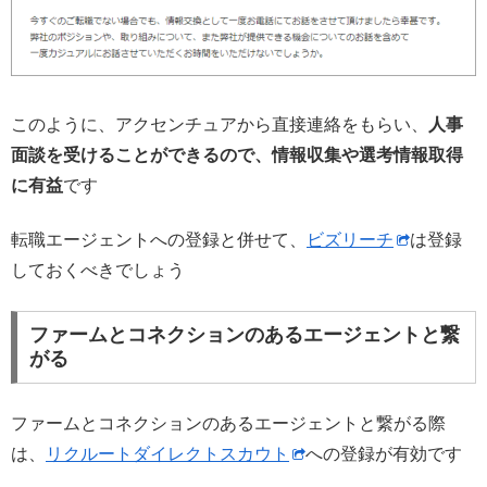
このように、アクセンチュアから直接連絡をもらい、
人事
面談を受けることができるので、情報収集や選考情報取得
に有益
です
転職エージェントへの登録と併せて、
ビズリーチ
は登録
しておくべきでしょう
ファームとコネクションのあるエージェントと繋
がる
ファームとコネクションのあるエージェントと繋がる際
は、
リクルートダイレクトスカウト
への登録が有効です