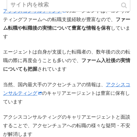
アクシスコンサルティング
のエージェントは、コンサル
ティングファームへの転職支援経験が豊富なので、
ファー
ム転職や転職後の実情について豊富な情報を保有
していま
す
エージェントは自身が支援した転職者の、数年後の次の転
職の際に再度会うことも多いので、
ファーム入社後の実情
についても把握
されています
当然、国内最大手のアクセンチュアの情報は、
アクシスコ
ンサルティング
のキャリアエージェントは豊富に保有し
ています
アクシスコンサルティングのキャリアエージェントと面談
することで、アクセンチュアへの転職の様々な疑問・不安
が解消します