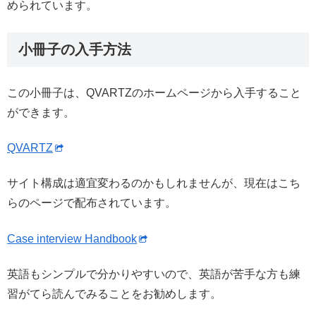
められています。
小冊子の入手方法
この小冊子は、QVARTZのホームページから入手すること
ができます。
QVARTZ
サイト構成は適宜変わるのかもしれませんが、現在はこち
らのページで配布されています。
Case interview Handbook
英語もシンプルで分かりやすいので、英語が苦手な方も練
習がてら読んでみることをお勧めします。