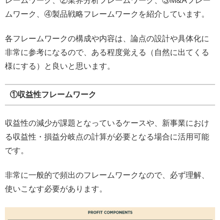
レームワーク、②業界分析フレームワーク、③M&Aフレー
ムワーク、④製品戦略フレームワークを紹介しています。
各フレームワークの構成や内容は、論点の設計や具体化に
非常に参考になるので、ある程度覚える（自然に出てくる
様にする）と良いと思います。
①収益性フレームワーク
収益性の減少が課題となっているケースや、新事業におけ
る収益性・損益分岐点の計算が必要となる場合に活用可能
です。
非常に一般的で頻出のフレームワークなので、必ず理解、
使いこなす必要があります。