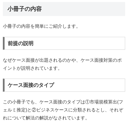
小冊子の内容
小冊子の内容を簡単にご紹介します。
前提の説明
なぜケース面接が出題されるのかや、ケース面接対策のポ
イントが説明されています。
ケース面接のタイプ
この小冊子でも、ケース面接のタイプは①市場規模算出(フ
ェルミ推定)と②ビジネスケースに分類されるとし、それぞ
れについて解法の解説がなされています。