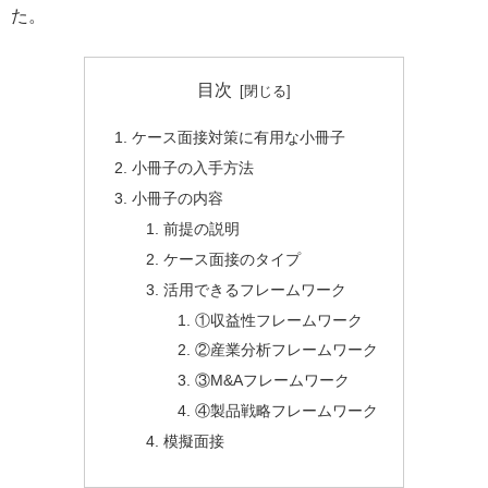
た。
目次
ケース面接対策に有用な小冊子
小冊子の入手方法
小冊子の内容
前提の説明
ケース面接のタイプ
活用できるフレームワーク
①収益性フレームワーク
②産業分析フレームワーク
③M&Aフレームワーク
④製品戦略フレームワーク
模擬面接