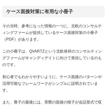
ケース面接対策に有用な小冊子
その当時、参考になった情報の一つに、北欧のコンサルテ
ィングファームが提供しているケース面接対策の小冊子
（PDF）があります。
この小冊子は、QVARTZという北欧発祥のコンサルティン
グファームがキャンディデイトに向けて発信しているのも
のです。
初心者でもわかりやすいように、ケース面接のパターンや
活用可能なフレームワークがシンプルに説明されていま
す。
また、冊子の最後には、実際の面接の様子が会話形式で収