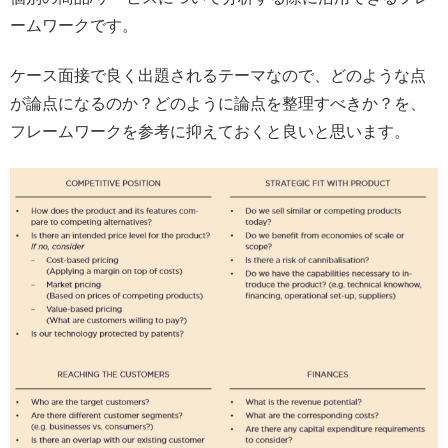
ームワークです。
ケース面接で良く出題されるテーマなので、どのような点
が論点になるのか？どのように論点を整理すべきか？を、
フレームワークを参考に抑えておくと良いと思います。