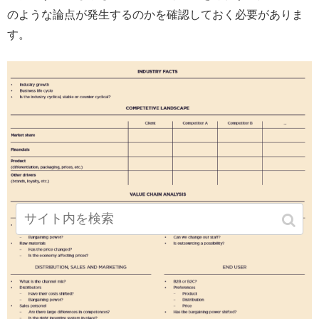
のような論点が発生するのかを確認しておく必要がありま
す。