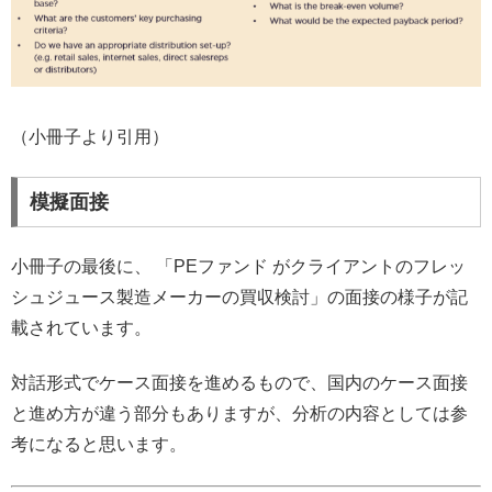
（小冊子より引用）
模擬面接
小冊子の最後に、 「PEファンド がクライアントのフレッ
シュジュース製造メーカーの買収検討」の面接の様子が記
載されています。
対話形式でケース面接を進めるもので、国内のケース面接
と進め方が違う部分もありますが、分析の内容としては参
考になると思います。