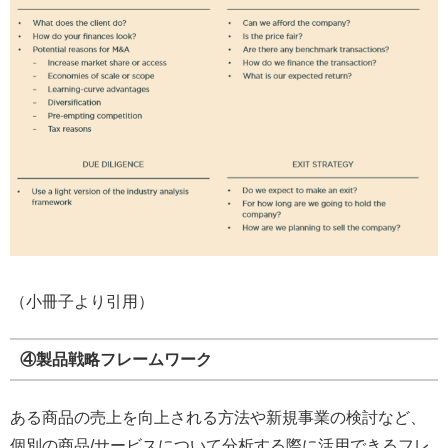
（小冊子より引用）
④製品戦略フレームワーク
ある商品の売上を向上される方法や新規事業の検討など、
個別の商品/サービスについて分析する際に活用できるフレ