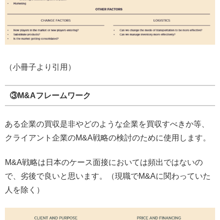
（小冊子より引用）
③M&Aフレームワーク
ある企業の買収是非やどのような企業を買収すべきか等、
クライアント企業のM&A戦略の検討のために使用します。
M&A戦略は日本のケース面接においては頻出ではないの
で、劣後で良いと思います。（現職でM&Aに関わっていた
人を除く）