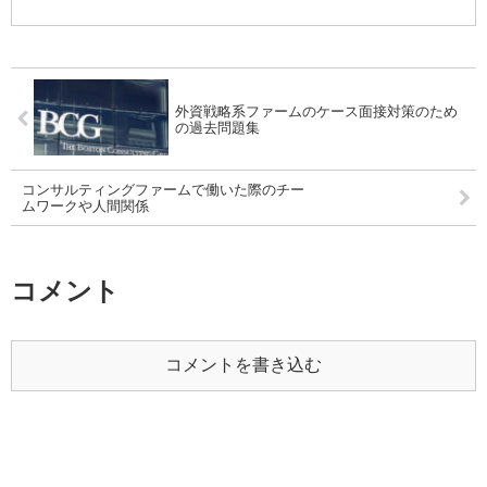
外資戦略系ファームのケース面接対策のため
の過去問題集
コンサルティングファームで働いた際のチー
ムワークや人間関係
コメント
コメントを書き込む