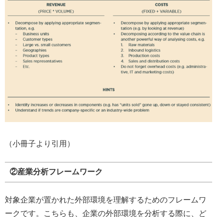
（小冊子より引用）
②産業分析フレームワーク
対象企業が置かれた外部環境を理解するためのフレームワ
ークです。こちらも、企業の外部環境を分析する際に、ど