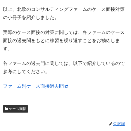
以上、北欧のコンサルティングファームのケース面接対策
の小冊子を紹介しました。
実際のケース面接の対策に関しては、各ファームのケース
面接の過去問をもとに練習を繰り返すことをお勧めしま
す。
各ファームの過去門に関しては、以下で紹介しているので
参考にしてください。
ファーム別ケース面接過去問
ケース面接
矢沢誠