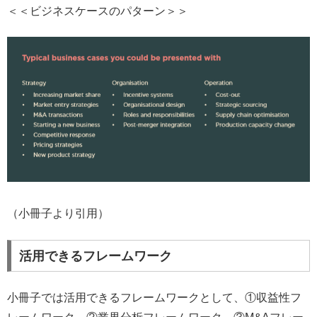
＜＜ビジネスケースのパターン＞＞
（小冊子より引用）
活用できるフレームワーク
小冊子では活用できるフレームワークとして、①収益性フ