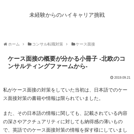
未経験からのハイキャリア挑戦
ホーム
コンサル転職対策
ケース面接
ケース面接の概要が分かる小冊子 -北欧のコ
ンサルティングファームから-
2019.09.21
私がケース面接の対策をしていた当初は、日本語でのケー
ス面接対策の書籍や情報は限られていました。
また、その日本語の情報に関しても、記載されている内容
の深さやアクチュアリティに対しても納得感の薄いもの
で、英語でのケース面接対策の情報を探す様にしていまし